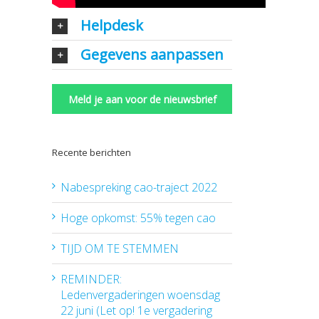
Helpdesk
Gegevens aanpassen
Meld je aan voor de nieuwsbrief
Recente berichten
Nabespreking cao-traject 2022
Hoge opkomst: 55% tegen cao
TIJD OM TE STEMMEN
REMINDER:
Ledenvergaderingen woensdag
22 juni (Let op! 1e vergadering