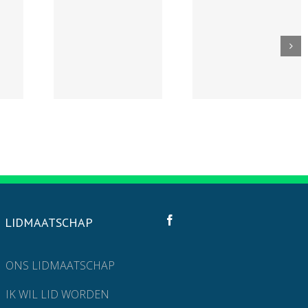
LIDMAATSCHAP
ONS LIDMAATSCHAP
IK WIL LID WORDEN