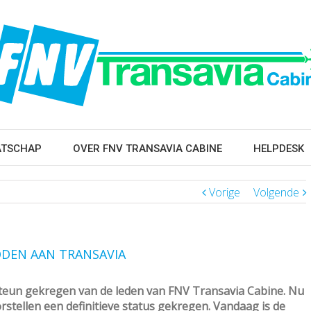
ATSCHAP
OVER FNV TRANSAVIA CABINE
HELPDESK
Vorige
Volgende
DEN AAN TRANSAVIA
steun gekregen van de leden van FNV Transavia Cabine. Nu
tellen een definitieve status gekregen. Vandaag is de