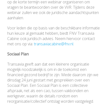
op de korte termijn een webinar organiseren om
vragen te beantwoorden over de VVR. Tijdens deze
webinar zullen we ook de juridische aandachtspunten
aanhalen.
Voor leden die op basis van de beschikbare informatie
hun keuze al gemaakt hebben, biedt FNV Transavia
Cabine ook juridisch advies. Neem hiervoor contact
met ons op via:
transaviacabine@fnv.nl
.
Sociaal Plan
Transavia geeft aan dat een kleinere organisatie
mogelijk noodzakelijk is om in de toekomst een
financieel gezond bedrijf te zijn. Mede daarom zijn we
dinsdag 24 juni gestart met gesprekken over een
Sociaal Plan. Een Sociaal Plan is een collectieve
afspraak, net als een cao, tussen vakbonden en
werkgever, waarin de details rondom een
reorganisatie/collectief ontslag worden vastgelegd.