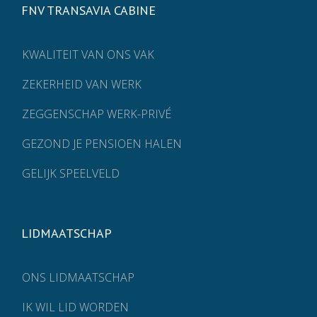
FNV TRANSAVIA CABINE
KWALITEIT VAN ONS VAK
ZEKERHEID VAN WERK
ZEGGENSCHAP WERK-PRIVÉ
GEZOND JE PENSIOEN HALEN
GELIJK SPEELVELD
LIDMAATSCHAP
ONS LIDMAATSCHAP
IK WIL LID WORDEN