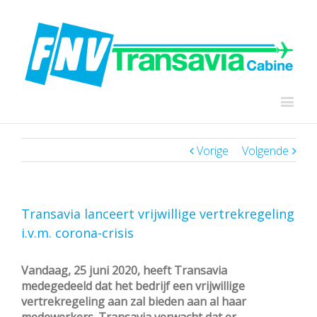
Vorige
Volgende
Transavia lanceert vrijwillige vertrekregeling
i.v.m. corona-crisis
Vandaag, 25 juni 2020, heeft Transavia
medegedeeld dat het bedrijf een vrijwillige
vertrekregeling aan zal bieden aan al haar