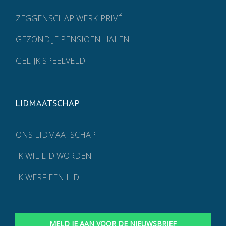
ZEGGENSCHAP WERK-PRIVÉ
GEZOND JE PENSIOEN HALEN
GELIJK SPEELVELD
LIDMAATSCHAP
ONS LIDMAATSCHAP
IK WIL LID WORDEN
IK WERF EEN LID
MELD JE AAN VOOR DE NIEUWSBRIEF