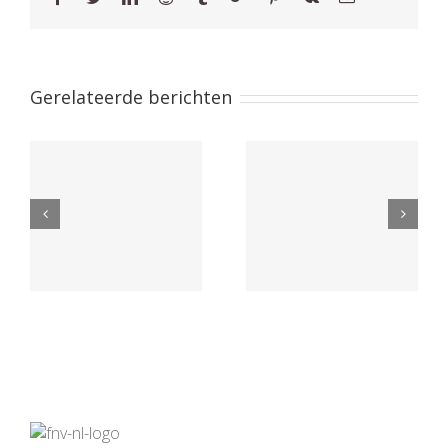
Gerelateerde berichten