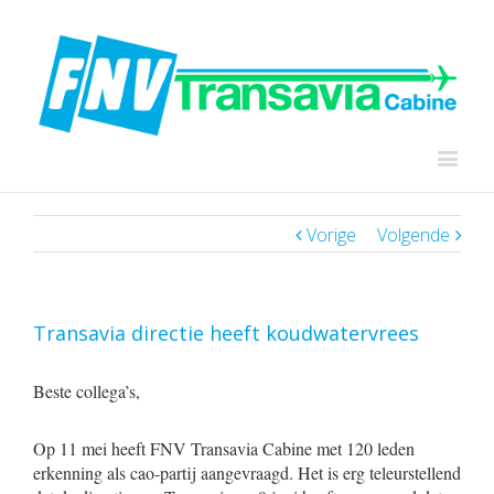
Vorige
Volgende
Transavia directie heeft koudwatervrees
Beste collega’s,
Op 11 mei heeft FNV Transavia Cabine met 120 leden
erkenning als cao-partij aangevraagd. Het is erg teleurstellend