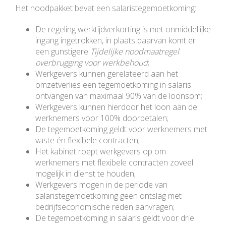
Het noodpakket bevat een salaristegemoetkoming:
De regeling werktijdverkorting is met onmiddellijke
ingang ingetrokken, in plaats daarvan komt er
een gunstigere
Tijdelijke noodmaatregel
overbrugging voor werkbehoud
;
Werkgevers kunnen gerelateerd aan het
omzetverlies een tegemoetkoming in salaris
ontvangen van maximaal 90% van de loonsom;
Werkgevers kunnen hierdoor het loon aan de
werknemers voor 100% doorbetalen;
De tegemoetkoming geldt voor werknemers met
vaste én flexibele contracten;
Het kabinet roept werkgevers op om
werknemers met flexibele contracten zoveel
mogelijk in dienst te houden;
Werkgevers mogen in de periode van
salaristegemoetkoming geen ontslag met
bedrijfseconomische reden aanvragen;
De tegemoetkoming in salaris geldt voor drie