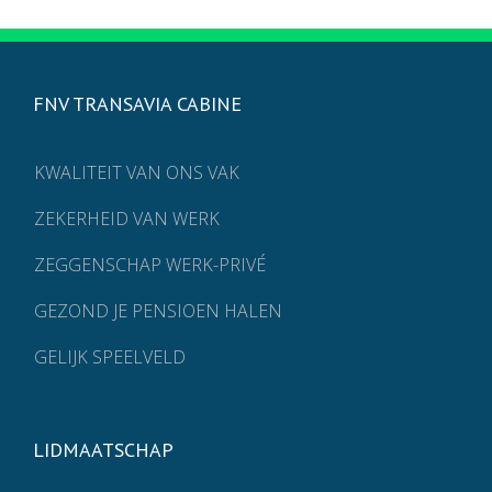
FNV TRANSAVIA CABINE
KWALITEIT VAN ONS VAK
ZEKERHEID VAN WERK
ZEGGENSCHAP WERK-PRIVÉ
GEZOND JE PENSIOEN HALEN
GELIJK SPEELVELD
LIDMAATSCHAP