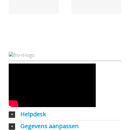
Helpdesk
Gegevens aanpassen