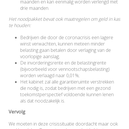
maanden en kan eenmalig worden verlengd met
drie maanden.
Het noodpakket bevat ook maatregelen om geld in kas
te houden:
Bedrijven die door de coronacrisis een lagere
winst verwachten, kunnen meteen minder
belasting gaan betalen door verlaging van de
voorlopige aanslag;
De invorderingsrente en de belastingrente
(bijvoorbeeld voor vennootschapsbelasting)
worden verlaagd naar 0,01%;
Het kabinet zal alle garantieruimte verstrekken
die nodig is, zodat bedrijven met een gezond
toekomstperspectief voldoende kunnen lenen
als dat noodzakelijk is.
Vervolg
We moeten in deze crisissituatie doordacht maar ook