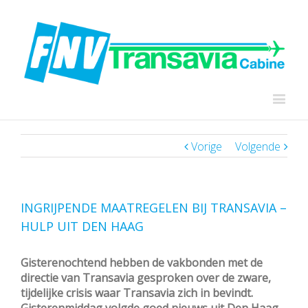
Vorige
Volgende
INGRIJPENDE MAATREGELEN BIJ TRANSAVIA –
HULP UIT DEN HAAG
Gisterenochtend hebben de vakbonden met de
directie van Transavia gesproken over de zware,
tijdelijke crisis waar Transavia zich in bevindt.