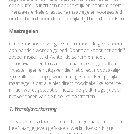
deze buffer is ingrijpen noodzakelijk en daarom heeft
Transavia enkele drastische maatregelen voorgesteld
om het bedrijf door deze moeilijke tijd heen te loodsen.
Maatregelen
Om de kaspositie veilig te stellen, moet de geldstroom
aan banden worden gelegd. Daarmee koopt het bedrijf
zoveel mogelijk tijd. Achter de schermen heeft
Transavia al een flink aantal maatregelen getroffen.
Investeringen en uitgaven die niet direct noodzakelijk
zijn, zullen voorlopig worden uitgesteld. Een pijnlijke
maatregel is dat alle niet direct noodzakelijke externe
inhuur wordt gestopt en hetzelfde geldt mogelijk voor
het verlengen van de tijdelijke contracten.
1. Werktijdverkorting
Dit voorstel is door de actualiteit ingehaald. Transavia
heeft aangegeven gefaseerd werktijdverkorting te