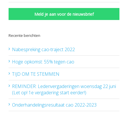
Meld je aan voor de nieuwsbrief
Recente berichten
Nabespreking cao-traject 2022
Hoge opkomst: 55% tegen cao
TIJD OM TE STEMMEN
REMINDER: Ledenvergaderingen woensdag 22 juni
(Let op! 1e vergadering start eerder!)
Onderhandelingsresultaat cao 2022-2023