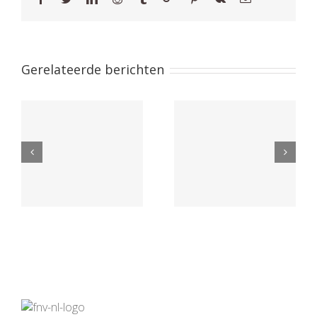
Gerelateerde berichten