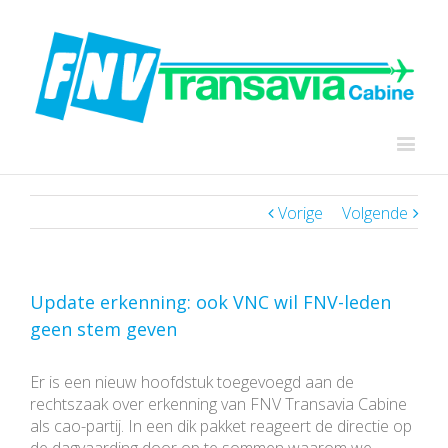
Vorige
Volgende
Update erkenning: ook VNC wil FNV-leden
geen stem geven
Er is een nieuw hoofdstuk toegevoegd aan de
rechtszaak over erkenning van FNV Transavia Cabine
als cao-partij. In een dik pakket reageert de directie op