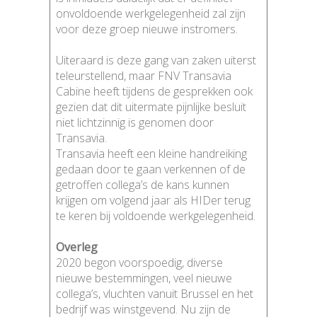
onvoldoende werkgelegenheid zal zijn
voor deze groep nieuwe instromers.
Uiteraard is deze gang van zaken uiterst
teleurstellend, maar FNV Transavia
Cabine heeft tijdens de gesprekken ook
gezien dat dit uitermate pijnlijke besluit
niet lichtzinnig is genomen door
Transavia.
Transavia heeft een kleine handreiking
gedaan door te gaan verkennen of de
getroffen collega’s de kans kunnen
krijgen om volgend jaar als HIDer terug
te keren bij voldoende werkgelegenheid.
Overleg
2020 begon voorspoedig, diverse
nieuwe bestemmingen, veel nieuwe
collega’s, vluchten vanuit Brussel en het
bedrijf was winstgevend. Nu zijn de