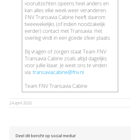
vooruitzichten opeens heel anders en
kan alles elke week weer veranderen.
FNV Transavia Cabine heeft daarom
tweewekelijks (of indien noodzakelijk
eerder) contact met Transavia. Het
overleg vindt in een goede sfeer plaats.
Bij vragen of zorgen staat Team FNV
Transavia Cabine zoals altijd dagelijks
voor jullie klaar. Je weet ons te vinden
via:
transaviacabine@fnv.nl
.
Team FNV Transavia Cabine
24 april 2020
Deel dit bericht op social media!