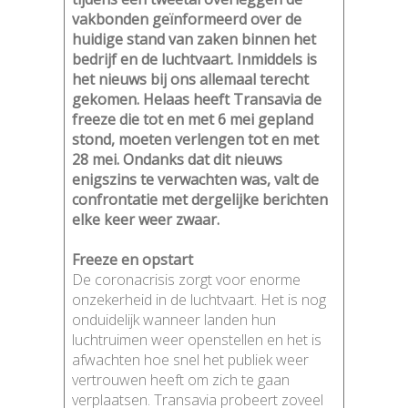
vakbonden geïnformeerd over de
huidige stand van zaken binnen het
bedrijf en de luchtvaart. Inmiddels is
het nieuws bij ons allemaal terecht
gekomen. Helaas heeft Transavia de
freeze die tot en met 6 mei gepland
stond, moeten verlengen tot en met
28 mei. Ondanks dat dit nieuws
enigszins te verwachten was, valt de
confrontatie met dergelijke berichten
elke keer weer zwaar.
Freeze en opstart
De coronacrisis zorgt voor enorme
onzekerheid in de luchtvaart. Het is nog
onduidelijk wanneer landen hun
luchtruimen weer openstellen en het is
afwachten hoe snel het publiek weer
vertrouwen heeft om zich te gaan
verplaatsen. Transavia probeert zoveel