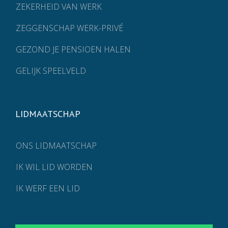
ZEKERHEID VAN WERK
ZEGGENSCHAP WERK-PRIVÉ
GEZOND JE PENSIOEN HALEN
GELIJK SPEELVELD
LIDMAATSCHAP
ONS LIDMAATSCHAP
IK WIL LID WORDEN
IK WERF EEN LID