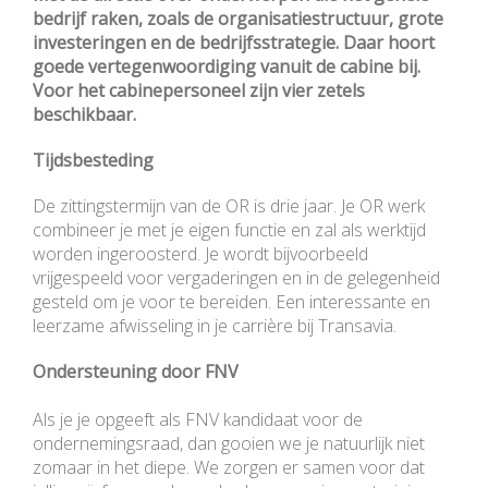
bedrijf raken, zoals de organisatiestructuur, grote
investeringen en de bedrijfsstrategie. Daar hoort
goede vertegenwoordiging vanuit de cabine bij.
Voor het cabinepersoneel zijn vier zetels
beschikbaar.
Tijdsbesteding
De zittingstermijn van de OR is drie jaar. Je OR werk
combineer je met je eigen functie en zal als werktijd
worden ingeroosterd. Je wordt bijvoorbeeld
vrijgespeeld voor vergaderingen en in de gelegenheid
gesteld om je voor te bereiden. Een interessante en
leerzame afwisseling in je carrière bij Transavia.
Ondersteuning door FNV
Als je je opgeeft als FNV kandidaat voor de
ondernemingsraad, dan gooien we je natuurlijk niet
zomaar in het diepe. We zorgen er samen voor dat