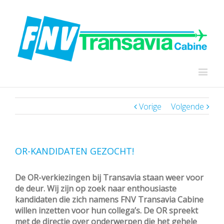
Vorige
Volgende
OR-KANDIDATEN GEZOCHT!
De OR-verkiezingen bij Transavia staan weer voor
de deur. Wij zijn op zoek naar enthousiaste
kandidaten die zich namens FNV Transavia Cabine
willen inzetten voor hun collega’s.
De OR spreekt
met de directie over onderwerpen die het gehele