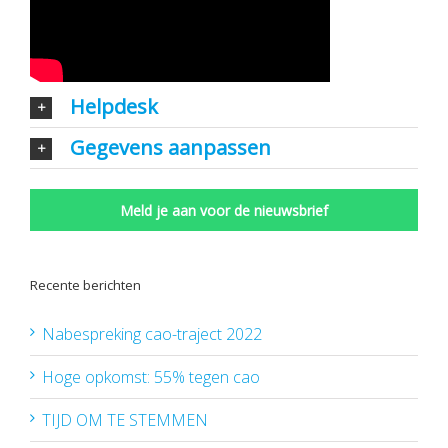
Helpdesk
Gegevens aanpassen
Meld je aan voor de nieuwsbrief
Recente berichten
Nabespreking cao-traject 2022
Hoge opkomst: 55% tegen cao
TIJD OM TE STEMMEN