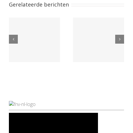
Gerelateerde berichten