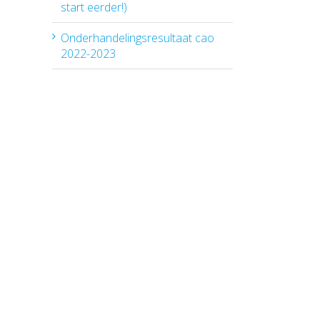
start eerder!)
Onderhandelingsresultaat cao
2022-2023