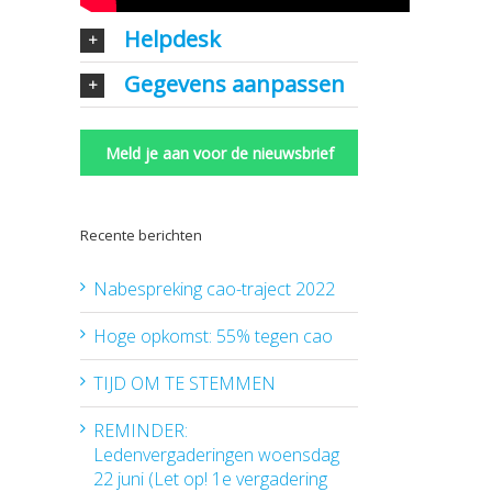
Helpdesk
Gegevens aanpassen
Meld je aan voor de nieuwsbrief
Recente berichten
Nabespreking cao-traject 2022
Hoge opkomst: 55% tegen cao
TIJD OM TE STEMMEN
REMINDER:
Ledenvergaderingen woensdag
22 juni (Let op! 1e vergadering