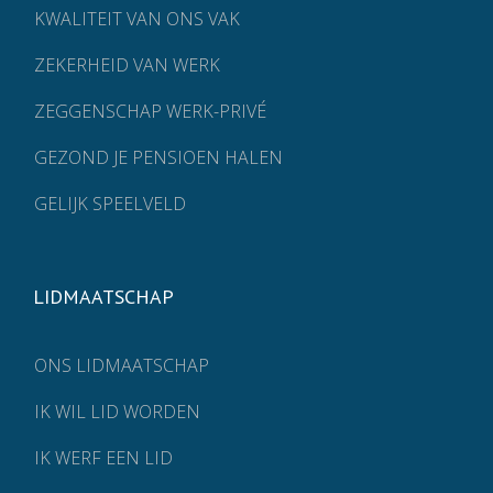
KWALITEIT VAN ONS VAK
ZEKERHEID VAN WERK
ZEGGENSCHAP WERK-PRIVÉ
GEZOND JE PENSIOEN HALEN
GELIJK SPEELVELD
LIDMAATSCHAP
ONS LIDMAATSCHAP
IK WIL LID WORDEN
IK WERF EEN LID