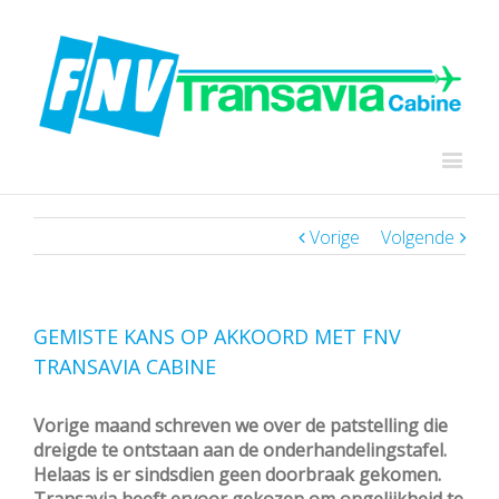
Vorige
Volgende
GEMISTE KANS OP AKKOORD MET FNV
TRANSAVIA CABINE
Vorige maand schreven we over de patstelling die
dreigde te ontstaan aan de onderhandelingstafel.
Helaas is er sindsdien geen doorbraak gekomen.