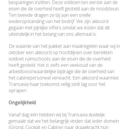
besparingen inzitten. Deze voldoen ten eerste aan de
eisen die de overheid heeft gesteld aan de noodsteun.
Ten tweede dragen ze bij aan een snelle
wederopstanding van het bedrijf. We zijn akkoord
gegaan met pijnlijke offers omdat we inzien dat dit
uiteindelijk in het belang van ons allemaal is.
De waarde van het pakket aan maatregelen waar wij in
oktober een akkoord op hoofdlijnen over bereikten
voldoet ruimschoots aan de eisen die de overheid
heeft gesteld. Het is zelfs een veelvoud van de
arbeidsvoorwaardelijke bijdrage die de overheid van
het cabinepersoneel verwacht. Een akkoord waarmee
Transavia haar toekomst veilig stelt lag voor het
oprapen.
Ongelijkheid
Vanaf dag één hebben wij bij Transavia duidelijk
gemaakt dat we het belangrijk vinden dat ieder domein
(Grond, Cockpit en Cabine) naar draagkracht hun