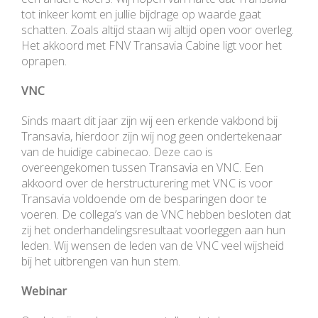
tot inkeer komt en jullie bijdrage op waarde gaat
schatten. Zoals altijd staan wij altijd open voor overleg.
Het akkoord met FNV Transavia Cabine ligt voor het
oprapen.
VNC
Sinds maart dit jaar zijn wij een erkende vakbond bij
Transavia, hierdoor zijn wij nog geen ondertekenaar
van de huidige cabinecao. Deze cao is
overeengekomen tussen Transavia en VNC. Een
akkoord over de herstructurering met VNC is voor
Transavia voldoende om de besparingen door te
voeren. De collega’s van de VNC hebben besloten dat
zij het onderhandelingsresultaat voorleggen aan hun
leden. Wij wensen de leden van de VNC veel wijsheid
bij het uitbrengen van hun stem.
Webinar