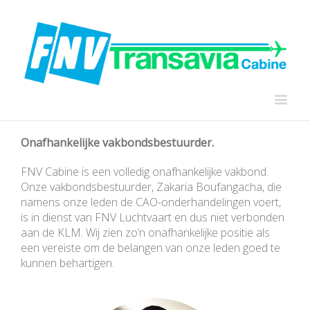
Onafhankelijke vakbondsbestuurder.
FNV Cabine is een volledig onafhankelijke vakbond.
Onze vakbondsbestuurder, Zakaria Boufangacha, die
namens onze leden de CAO-onderhandelingen voert,
is in dienst van FNV Luchtvaart en dus niet verbonden
aan de KLM. Wij zien zo’n onafhankelijke positie als
een vereiste om de belangen van onze leden goed te
kunnen behartigen.