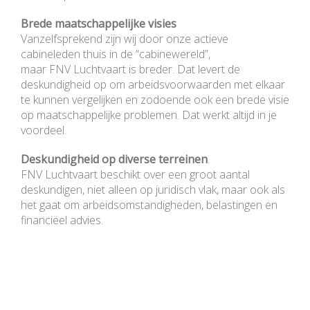
Brede maatschappelijke visies
Vanzelfsprekend zijn wij door onze actieve
cabineleden thuis in de “cabinewereld”,
maar FNV Luchtvaart is breder. Dat levert de
deskundigheid op om arbeidsvoorwaarden met elkaar
te kunnen vergelijken en zodoende ook een brede visie
op maatschappelijke problemen. Dat werkt altijd in je
voordeel.
Deskundigheid op diverse terreinen
.
FNV Luchtvaart beschikt over een groot aantal
deskundigen, niet alleen op juridisch vlak, maar ook als
het gaat om arbeidsomstandigheden, belastingen en
financiëel advies.