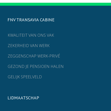
FNV TRANSAVIA CABINE
KWALITEIT VAN ONS VAK
ZEKERHEID VAN WERK
ZEGGENSCHAP WERK-PRIVÉ
GEZOND JE PENSIOEN HALEN
GELIJK SPEELVELD
LIDMAATSCHAP