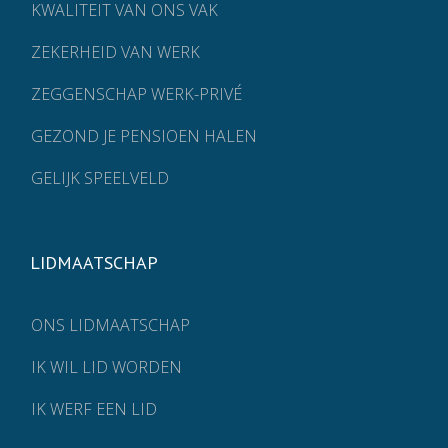
KWALITEIT VAN ONS VAK
ZEKERHEID VAN WERK
ZEGGENSCHAP WERK-PRIVÉ
GEZOND JE PENSIOEN HALEN
GELIJK SPEELVELD
LIDMAATSCHAP
ONS LIDMAATSCHAP
IK WIL LID WORDEN
IK WERF EEN LID